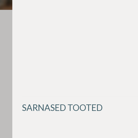
SARNASED TOOTED